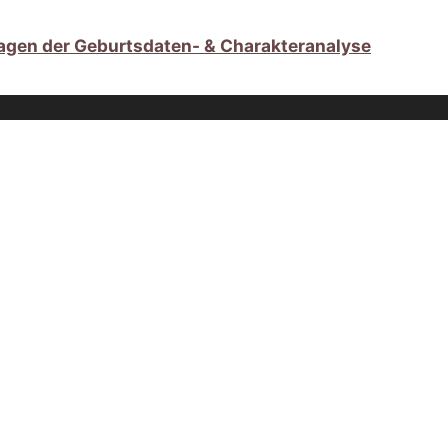
agen der Geburtsdaten- & Charakteranalyse