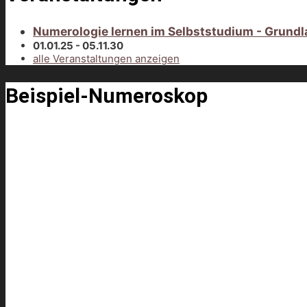
Numerologie lernen im Selbststudium - Grundl
01.01.25 - 05.11.30
alle Veranstaltungen anzeigen
Beispiel-Numeroskop