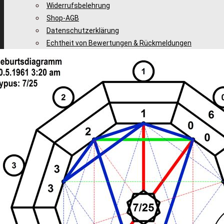
Widerrufsbelehrung
Shop-AGB
Datenschutzerklärung
Echtheit von Bewertungen & Rückmeldungen