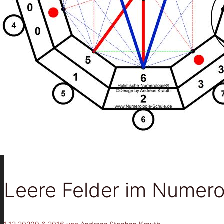
Leere Felder im Numer