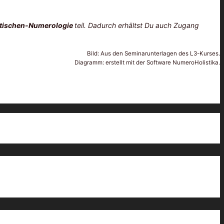
stischen-Numerologie
teil. Dadurch erhältst Du auch Zugang
Bild: Aus den Seminarunterlagen des L3-Kurses.
Diagramm: erstellt mit der Software NumeroHolistika.