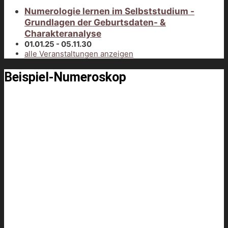
Numerologie lernen im Selbststudium -
Grundlagen der Geburtsdaten- &
Charakteranalyse
01.01.25 - 05.11.30
alle Veranstaltungen anzeigen
Beispiel-Numeroskop