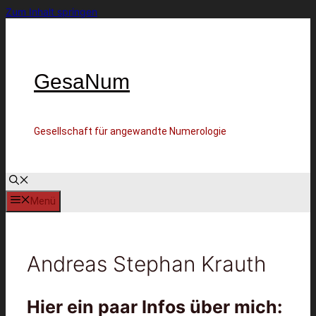
Zum Inhalt springen
GesaNum
Gesellschaft für angewandte Numerologie
Menü
Andreas Stephan Krauth
Hier ein paar Infos über mich: