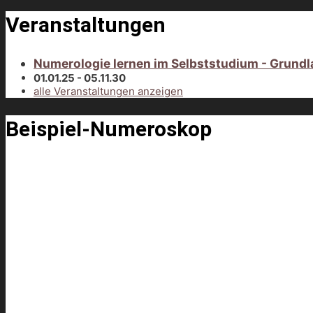
Veranstaltungen
Numerologie lernen im Selbststudium - Grundl
01.01.25 - 05.11.30
alle Veranstaltungen anzeigen
Beispiel-Numeroskop