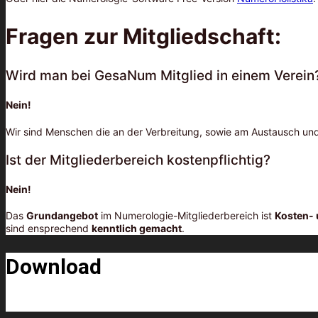
Fragen zur Mitgliedschaft:
Wird man bei GesaNum Mitglied in einem Verein
Nein!
Wir sind Menschen die an der Verbreitung, sowie am Austausch und 
Ist der Mitgliederbereich kostenpflichtig?
Nein!
Das
Grundangebot
im Numerologie-Mitgliederbereich ist
Kosten- 
sind ensprechend
kenntlich gemacht
.
Download