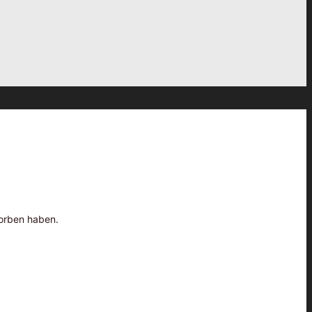
worben haben.