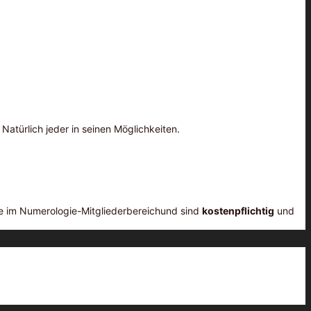
atürlich jeder in seinen Möglichkeiten.
 im Numerologie-Mitgliederbereichund sind
kostenpflichtig
und