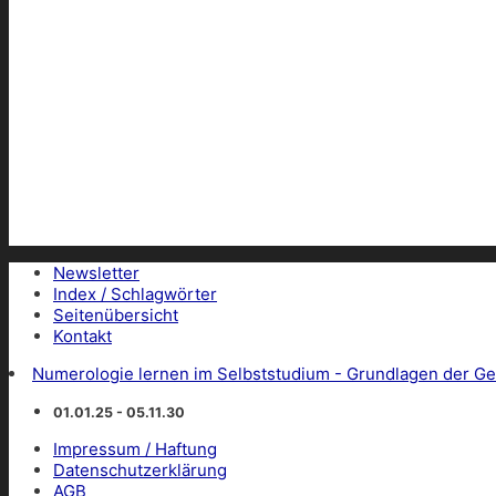
Newsletter
Index / Schlagwörter
Seitenübersicht
Kontakt
Numerologie lernen im Selbststudium - Grundlagen der Ge
01.01.25 - 05.11.30
Impressum / Haftung
Datenschutzerklärung
AGB