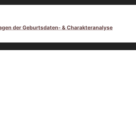
agen der Geburtsdaten- & Charakteranalyse