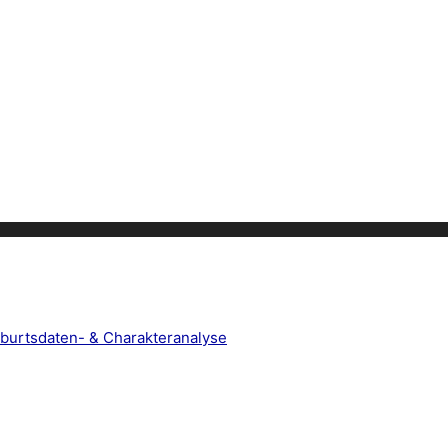
burtsdaten- & Charakteranalyse