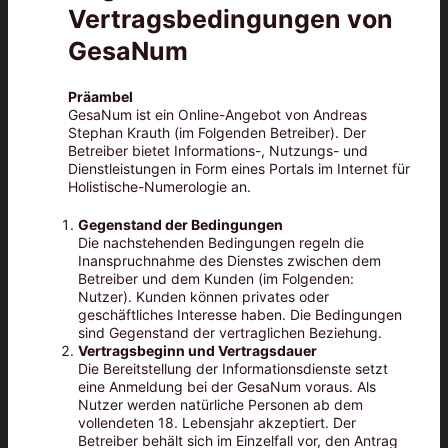
Vertragsbedingungen von
GesaNum
Präambel
GesaNum ist ein Online-Angebot von Andreas
Stephan Krauth (im Folgenden Betreiber). Der
Betreiber bietet Informations-, Nutzungs- und
Dienstleistungen in Form eines Portals im Internet für
Holistische-Numerologie an.
Gegenstand der Bedingungen
Die nachstehenden Bedingungen regeln die
Inanspruchnahme des Dienstes zwischen dem
Betreiber und dem Kunden (im Folgenden:
Nutzer). Kunden können privates oder
geschäftliches Interesse haben. Die Bedingungen
sind Gegenstand der vertraglichen Beziehung.
Vertragsbeginn und Vertragsdauer
Die Bereitstellung der Informationsdienste setzt
eine Anmeldung bei der GesaNum voraus. Als
Nutzer werden natürliche Personen ab dem
vollendeten 18. Lebensjahr akzeptiert. Der
Betreiber behält sich im Einzelfall vor, den Antrag