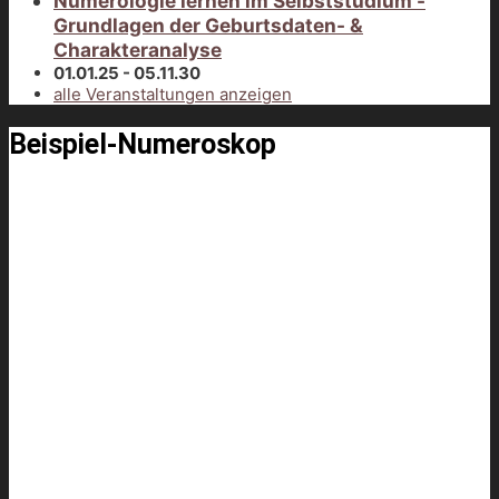
Numerologie lernen im Selbststudium -
Grundlagen der Geburtsdaten- &
Charakteranalyse
01.01.25 - 05.11.30
alle Veranstaltungen anzeigen
Beispiel-Numeroskop