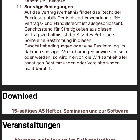
Kenntnis zu nehmen.
Sonstige Bedingungen
Auf das Vertragsverhältnis findet das Recht der
Bundesrepublik Deutschland Anwendung (UN-
Vertrags- und Handelsrecht ist ausgeschlossen).
Gerichtsstand für Streitigkeiten aus diesem
Vertragsverhältnis ist der Sitz des Betreibers.
Sollte eine Bestimmung in diesen
Geschäftsbedingungen oder eine Bestimmung im
Rahmen sonstiger Vereinbarungen unwirksam sein
oder werden, so wird hiervon die Wirksamkeit aller
sonstigen Bestimmungen oder Vereinbarungen
nicht berührt.
Download
15-seitiges A5 Heft zu Seminaren und zur Software
Veranstaltungen