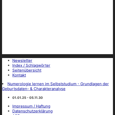
Newsletter
Index / Schlagwörter
Seitenübersicht
Kontakt
Numerologie lernen im Selbststudium - Grundlagen der
Geburtsdaten- & Charakteranalyse
01.01.25 - 05.11.30
Impressum / Haftung
Datenschutzerklärung