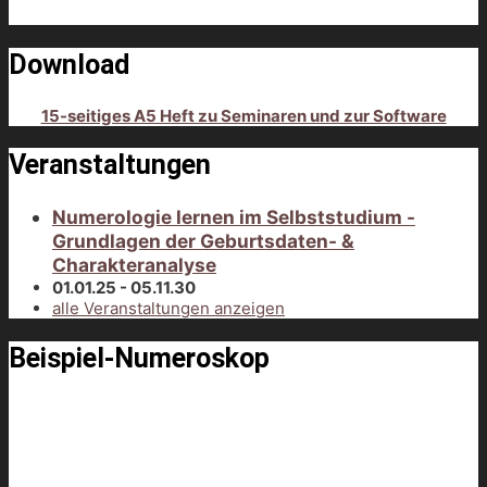
Download
15-seitiges A5 Heft zu Seminaren und zur Software
Veranstaltungen
Numerologie lernen im Selbststudium -
Grundlagen der Geburtsdaten- &
Charakteranalyse
01.01.25 - 05.11.30
alle Veranstaltungen anzeigen
Beispiel-Numeroskop