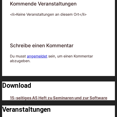
Kommende Veranstaltungen
<li>Keine Veranstaltungen an diesem Ort</li>
Schreibe einen Kommentar
Du musst
angemeldet
sein, um einen Kommentar
abzugeben.
Download
15-seitiges A5 Heft zu Seminaren und zur Software
Veranstaltungen