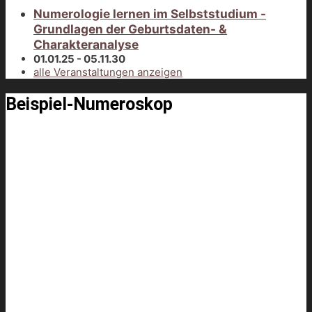
Numerologie lernen im Selbststudium -
Grundlagen der Geburtsdaten- &
Charakteranalyse
01.01.25 - 05.11.30
alle Veranstaltungen anzeigen
Beispiel-Numeroskop