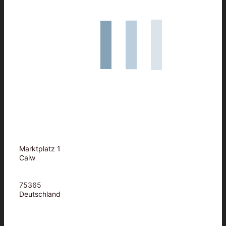
Marktplatz 1
Calw
75365
Deutschland