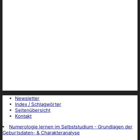
Newsletter
Index / Schlagwörter
Seitenübersicht
Kontakt
Numerologie lernen im Selbststudium - Grundlagen der
Geburtsdaten- & Charakteranalyse