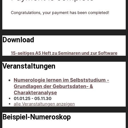
Congratulations, your payment has been completed!
Download
15-seitiges A5 Heft zu Seminaren und zur Software
Veranstaltungen
Numerologie lernen im Selbststudium -
Grundlagen der Geburtsdaten- &
Charakteranalyse
01.01.25 - 05.11.30
alle Veranstaltungen anzeigen
Beispiel-Numeroskop