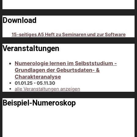
Download
15-seitiges A5 Heft zu Seminaren und zur Software
Veranstaltungen
Numerologie lernen im Selbststudium -
Grundlagen der Geburtsdaten- &
Charakteranalyse
01.01.25 - 05.11.30
alle Veranstaltungen anzeigen
Beispiel-Numeroskop