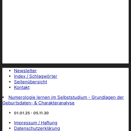
Newsletter
Index / Schlagwörter
Seitenübersicht
Kontakt
Numerologie lernen im Selbststudium - Grundlagen der
Geburtsdaten- & Charakteranalyse
01.01.25 - 05.11.30
Impressum / Haftung
Datenschutzerklärung