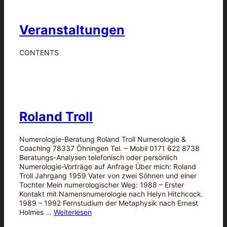
Veranstaltungen
CONTENTS
Roland Troll
Numerologie-Beratung Roland Troll Numerologie &
Coaching 78337 Öhningen Tel. – Mobil 0171 622 8738
Beratungs-Analysen telefonisch oder persönlich
Numerologie-Vorträge auf Anfrage Über mich: Roland
Troll Jahrgang 1959 Vater von zwei Söhnen und einer
Tochter Mein numerologischer Weg: 1988 – Erster
Kontakt mit Namensnumerologie nach Helyn Hitchcock.
1989 – 1992 Fernstudium der Metaphysik nach Ernest
Holmes …
Weiterlesen