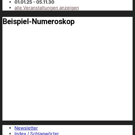
01.01.25 - 05.11.30
alle Veranstaltungen anzeigen
Beispiel-Numeroskop
Newsletter
Index / Schlagwörter