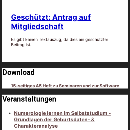
Geschützt: Antrag auf
Mitgliedschaft
Es gibt keinen Textauszug, da dies ein geschützter
Beitrag ist.
Download
15-seitiges A5 Heft zu Seminaren und zur Software
Veranstaltungen
Numerologie lernen im Selbststudium -
Grundlagen der Geburtsdaten- &
Charakteranalyse