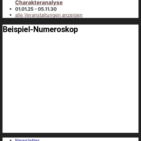
Charakteranalyse
01.01.25 - 05.11.30
alle Veranstaltungen anzeigen
Beispiel-Numeroskop
Newsletter