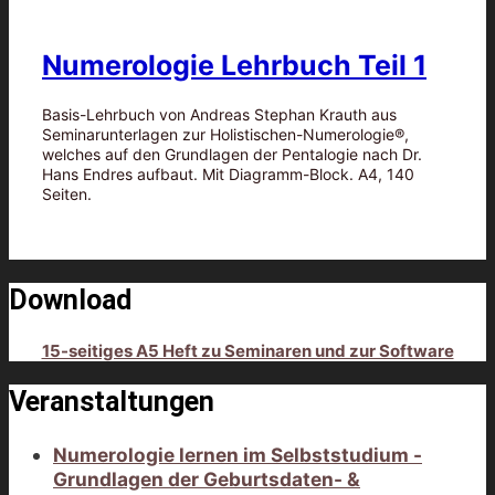
Numerologie Lehrbuch Teil 1
Basis-Lehrbuch von Andreas Stephan Krauth aus
Seminarunterlagen zur Holistischen-Numerologie®,
welches auf den Grundlagen der Pentalogie nach Dr.
Hans Endres aufbaut. Mit Diagramm-Block. A4, 140
Seiten.
Download
15-seitiges A5 Heft zu Seminaren und zur Software
Veranstaltungen
Numerologie lernen im Selbststudium -
Grundlagen der Geburtsdaten- &