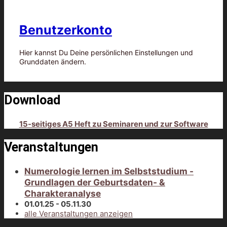
Benutzerkonto
Hier kannst Du Deine persönlichen Einstellungen und
Grunddaten ändern.
Download
15-seitiges A5 Heft zu Seminaren und zur Software
Veranstaltungen
Numerologie lernen im Selbststudium -
Grundlagen der Geburtsdaten- &
Charakteranalyse
01.01.25 - 05.11.30
alle Veranstaltungen anzeigen