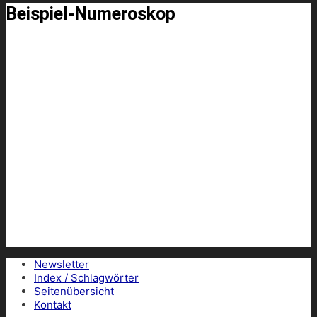
Beispiel-Numeroskop
Newsletter
Index / Schlagwörter
Seitenübersicht
Kontakt