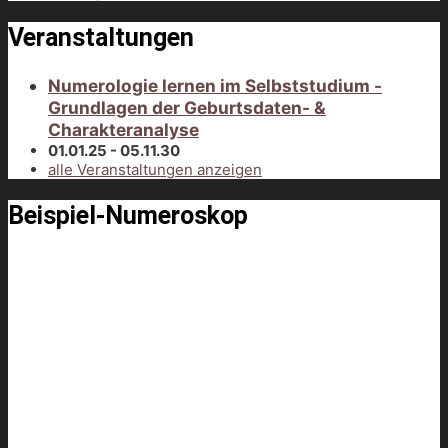
Veranstaltungen
Numerologie lernen im Selbststudium -
Grundlagen der Geburtsdaten- &
Charakteranalyse
01.01.25 - 05.11.30
alle Veranstaltungen anzeigen
Beispiel-Numeroskop