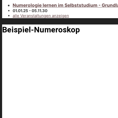
Numerologie lernen im Selbststudium - Grundl
01.01.25 - 05.11.30
alle Veranstaltungen anzeigen
Beispiel-Numeroskop