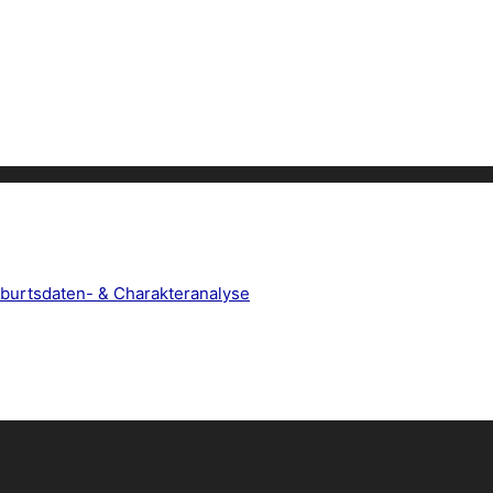
burtsdaten- & Charakteranalyse