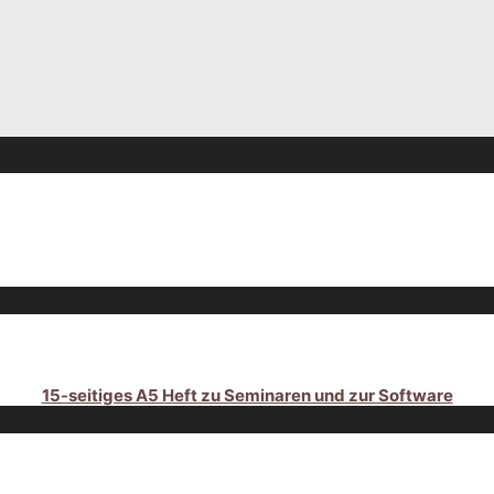
15-seitiges A5 Heft zu Seminaren und zur Software