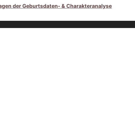
agen der Geburtsdaten- & Charakteranalyse