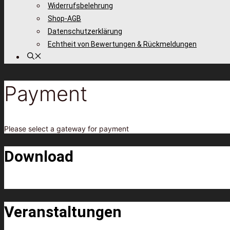
Widerrufsbelehrung
Shop-AGB
Datenschutzerklärung
Echtheit von Bewertungen & Rückmeldungen
Payment
Please select a gateway for payment
Download
Veranstaltungen