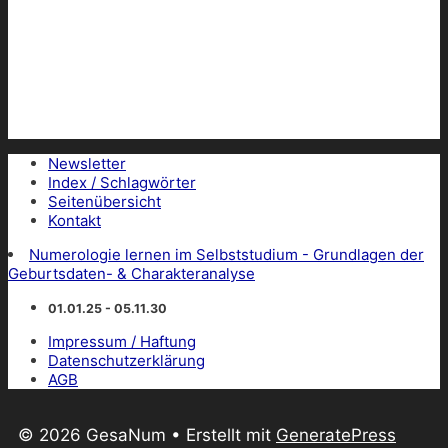
Newsletter
Index / Schlagwörter
Seitenübersicht
Kontakt
Numerologie lernen im Selbststudium - Grundlagen der
Geburtsdaten- & Charakteranalyse
01.01.25 - 05.11.30
Impressum / Haftung
Datenschutzerklärung
AGB
© 2026 GesaNum
• Erstellt mit
GeneratePress