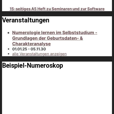
15-seitiges A5 Heft zu Seminaren und zur Software
Veranstaltungen
Numerologie lernen im Selbststudium -
Grundlagen der Geburtsdaten- &
Charakteranalyse
01.01.25 - 05.11.30
alle Veranstaltungen anzeigen
Beispiel-Numeroskop