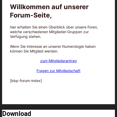
Willkommen auf unserer
Forum-Seite,
hier erhalten Sie einen Überblick über unsere Foren,
welche verschiedenen Mitglieder-Gruppen zur
Verfügung stehen.
Wenn Sie interesse an unserer Numerologie haben
können Sie Mitglied werden.
zum Mitgliederantrag
Fragen zur Mitgliedschaft
[bbp-forum-index]
Download