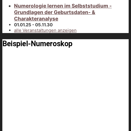
Numerologie lernen im Selbststudium -
Grundlagen der Geburtsdaten- &
Charakteranalyse
01.01.25 - 05.11.30
alle Veranstaltungen anzeigen
Beispiel-Numeroskop