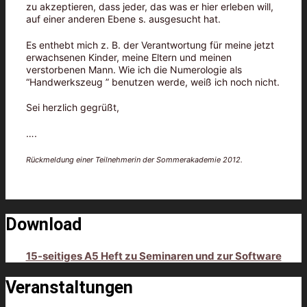
zu akzeptieren, dass jeder, das was er hier erleben will,
auf einer anderen Ebene s. ausgesucht hat.
Es enthebt mich z. B. der Verantwortung für meine jetzt
erwachsenen Kinder, meine Eltern und meinen
verstorbenen Mann. Wie ich die Numerologie als
“Handwerkszeug ” benutzen werde, weiß ich noch nicht.
Sei herzlich gegrüßt,
….
Rückmeldung einer Teilnehmerin der Sommerakademie 2012.
Download
15-seitiges A5 Heft zu Seminaren und zur Software
Veranstaltungen