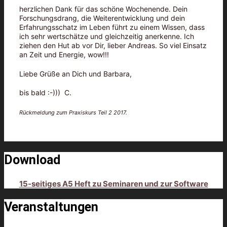
herzlichen Dank für das schöne Wochenende. Dein
Forschungsdrang, die Weiterentwicklung und dein
Erfahrungsschatz im Leben führt zu einem Wissen, dass
ich sehr wertschätze und gleichzeitig anerkenne. Ich
ziehen den Hut ab vor Dir, lieber Andreas. So viel Einsatz
an Zeit und Energie, wow!!!
Liebe Grüße an Dich und Barbara,
bis bald :-))) C.
Rückmeldung zum Praxiskurs Teil 2 2017.
Download
15-seitiges A5 Heft zu Seminaren und zur Software
Veranstaltungen