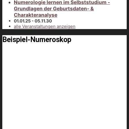
Numerologie lernen im Selbststudium -
Grundlagen der Geburtsdaten- &
Charakteranalyse
01.01.25 - 05.11.30
alle Veranstaltungen anzeigen
Beispiel-Numeroskop