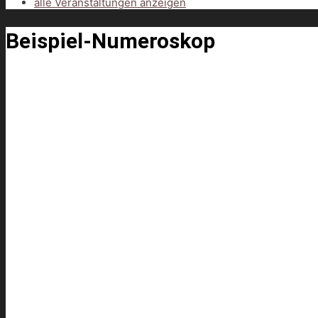
alle Veranstaltungen anzeigen
Beispiel-Numeroskop