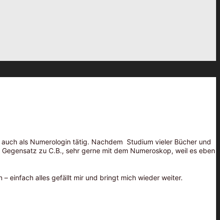
009 auch als Numerologin tätig. Nachdem Studium vieler Bücher und
 im Gegensatz zu C.B., sehr gerne mit dem Numeroskop, weil es eben
– einfach alles gefällt mir und bringt mich wieder weiter.