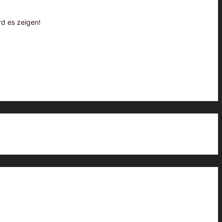
rd es zeigen!