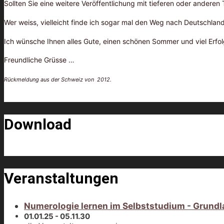
Sollten Sie eine weitere Veröffentlichung mit tieferen oder anderen
Wer weiss, vielleicht finde ich sogar mal den Weg nach Deutschland
Ich wünsche Ihnen alles Gute, einen schönen Sommer und viel Erfo
Freundliche Grüsse …
Rückmeldung aus der Schweiz von 2012.
Download
Veranstaltungen
Numerologie lernen im Selbststudium - Grundl
01.01.25 - 05.11.30